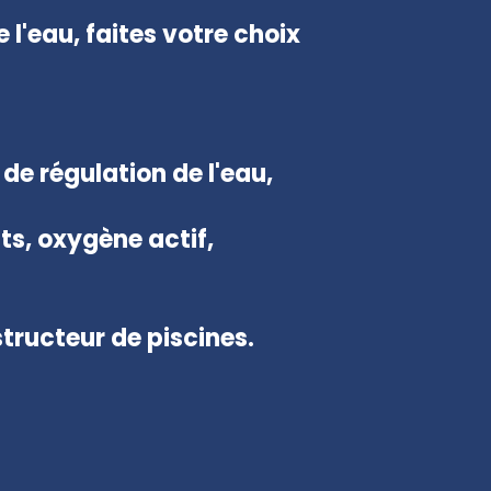
 l'eau, faites votre choix
de régulation de l'eau,
nts, oxygène actif,
tructeur de piscines.