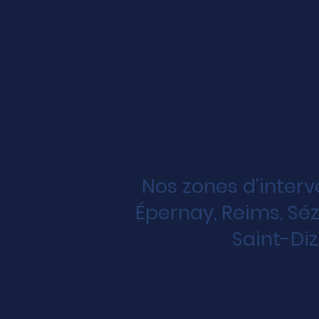
Nos zones d'inter
Épernay, Reims, Séz
Saint-Diz