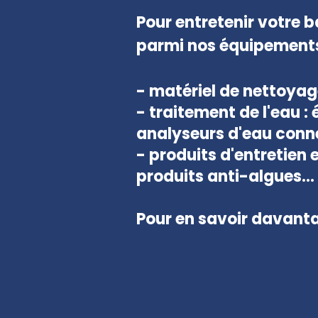
Pour entretenir votre b
parmi nos équipements
- matériel de nettoyage 
- traitement de l'eau :
analyseurs d'eau conne
- produits d'entretien e
produits anti-algues...
Pour en savoir davanta