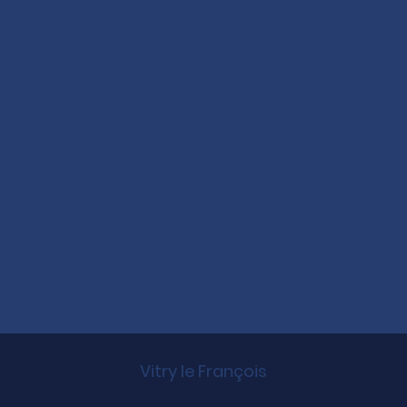
Vitry le François