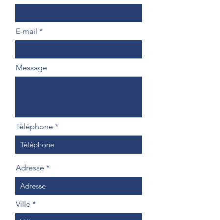
E-mail
Message
Téléphone
Adresse
Ville