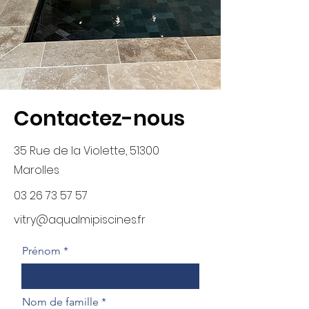
Contactez-nous
35 Rue de la Violette, 51300
Marolles
03 26 73 57 57
vitry@aqualmipiscines.fr
Prénom
Nom de famille