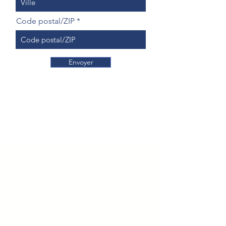
Code postal/ZIP
Envoyer