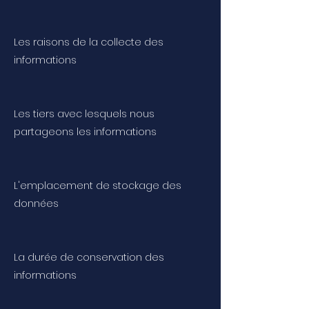
Les raisons de la collecte des
informations
Les tiers avec lesquels nous
partageons les informations
L'emplacement de stockage des
données
La durée de conservation des
informations