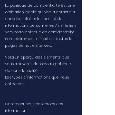
La politique de confidentialité est une
obligation légale qui vise à garantir la
confidentialité et la sécurité des
informations personnelles. Ainsi, le lien
vers notre politique de confidentialité
sera clairement affiché sur toutes les
pages de notre site web.
Voici un aperçu des éléments que
vous trouverez dans notre politique
de confidentialité :
Les types d'informations que nous
collectons
Comment nous collectons ces
informations