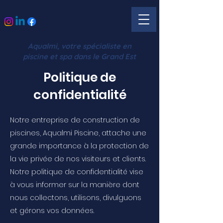
Aqualmi, votre spécialiste en
piscine et spa dans le Grand Est
Politique de
confidentialité
Notre entreprise de construction de
piscines, Aqualmi Piscine, attache une
grande importance à la protection de
la vie privée de nos visiteurs et clients.
Notre politique de confidentialité vise
à vous informer sur la manière dont
nous collectons, utilisons, divulguons
et gérons vos données.